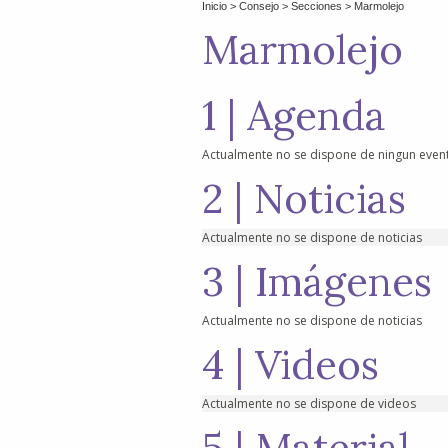
Inicio
> Consejo >
Secciones
> Marmolejo
Marmolejo
1 | Agenda
Actualmente no se dispone de ningun even
2 | Noticias
Actualmente no se dispone de noticias
3 | Imágenes
Actualmente no se dispone de noticias
4 | Videos
Actualmente no se dispone de videos
5 | Material