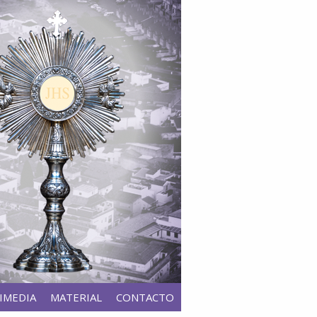
IMEDIA
MATERIAL
CONTACTO