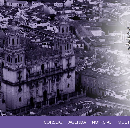
CONSEJO
AGENDA
NOTICIAS
MULT