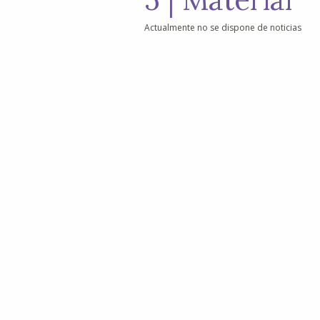
Actualmente no se dispone de noticias