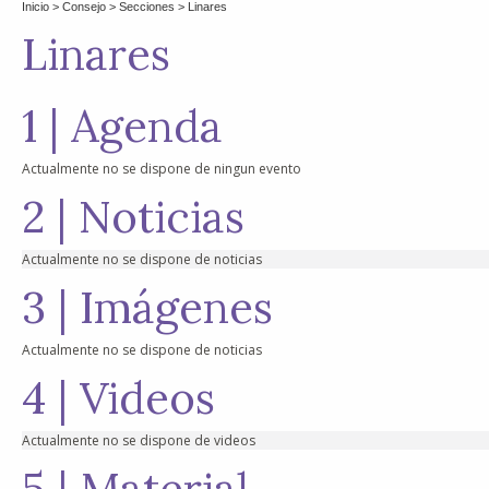
Inicio
> Consejo >
Secciones
> Linares
Linares
1 | Agenda
Actualmente no se dispone de ningun evento
2 | Noticias
Actualmente no se dispone de noticias
3 | Imágenes
Actualmente no se dispone de noticias
4 | Videos
Actualmente no se dispone de videos
5 | Material