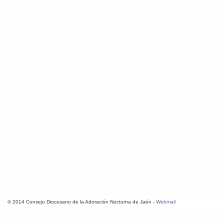
© 2014 Consejo Diocesano de la Adoración Nocturna de Jaén -
Webmail