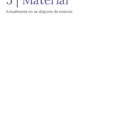
Actualmente no se dispone de noticias