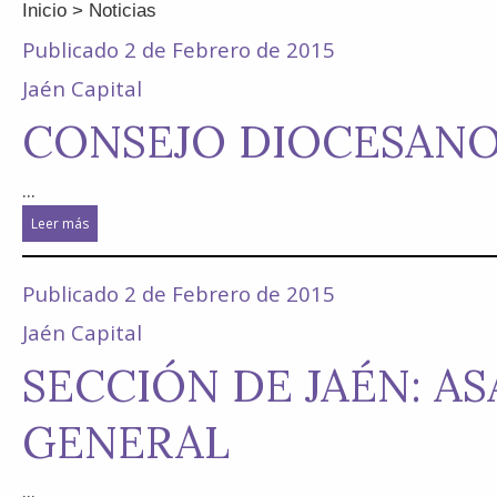
Inicio
> Noticias
Publicado 2 de Febrero de 2015
Jaén Capital
CONSEJO DIOCESANO
...
Leer más
Publicado 2 de Febrero de 2015
Jaén Capital
SECCIÓN DE JAÉN: A
GENERAL
...