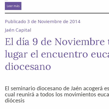
Leer más
Publicado 3 de Noviembre de 2014
Jaén Capital
El día 9 de Noviembre
lugar el encuentro euc
diocesano
El seminario diocesano de Jaén acogerá es
cual reunirá a todos los movimientos eucar
diócesis